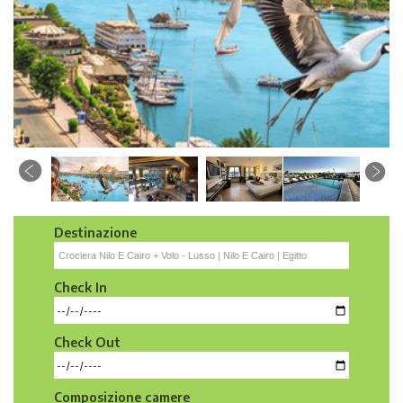
Destinazione
Check In
Check Out
Composizione camere