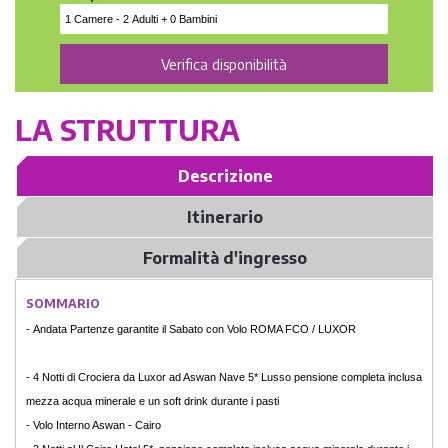
LA STRUTTURA
Descrizione
Itinerario
Formalità d'ingresso
SOMMARIO
- Andata Partenze garantite il Sabato con Volo ROMA FCO / LUXOR
- 4 Notti di Crociera da Luxor ad Aswan Nave 5* Lusso pensione completa inclusa
mezza acqua minerale e un soft drink durante i pasti
- Volo Interno Aswan - Cairo