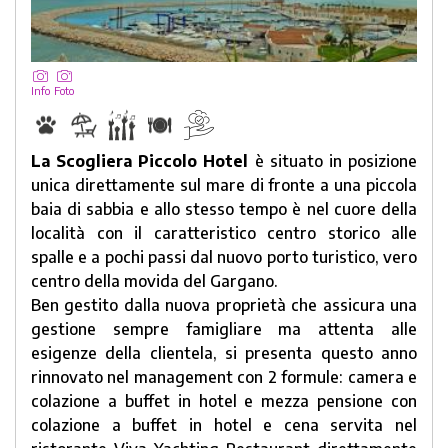
Info
Foto
La Scogliera Piccolo Hotel
è situato in posizione
unica direttamente sul mare di fronte a una piccola
baia di sabbia e allo stesso tempo è nel cuore della
località con il caratteristico centro storico alle
spalle e a pochi passi dal nuovo porto turistico, vero
centro della movida del Gargano.
Ben gestito dalla nuova proprietà che assicura una
gestione sempre famigliare ma attenta alle
esigenze della clientela, si presenta questo anno
rinnovato nel management con 2 formule: camera e
colazione a buffet in hotel e mezza pensione con
colazione a buffet in hotel e cena servita nel