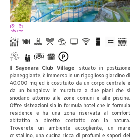
Info
Foto
Il
Sayonara Club Village
, situato in postizione
pianeggiante, è immerso in un rigoglioso giardino di
40.000 mq ed è costituito da un corpo centrale e
da un bungalow in muratura a due piani che si
snodano attorno alle zone comuni e alle piscine.
Offre sisteazioni sia in formula hotel che in formula
residence e ha una zona riservata al comfort
abitatito a diretto contatto con la natura.
Troverete un ambiente accogliente, un mare
cristallino, una cucina ricca di profumi e sapori del