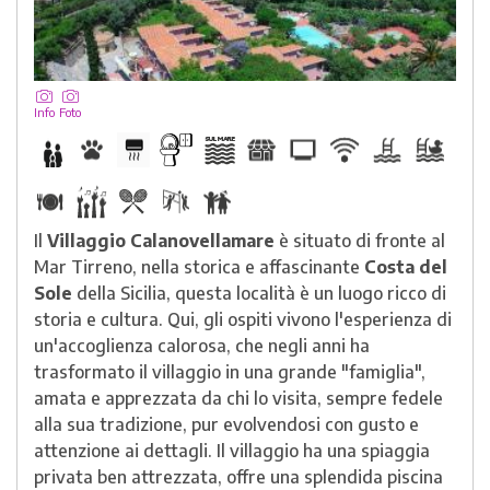
Info
Foto
Il
Villaggio
Calanovellamare
è situato di fronte al
Mar Tirreno, nella storica e affascinante
Costa del
Sole
della Sicilia, questa località è un luogo ricco di
storia e cultura. Qui, gli ospiti vivono l'esperienza di
un'accoglienza calorosa, che negli anni ha
trasformato il villaggio in una grande "famiglia",
amata e apprezzata da chi lo visita, sempre fedele
alla sua tradizione, pur evolvendosi con gusto e
attenzione ai dettagli. Il villaggio ha una spiaggia
privata ben attrezzata, offre una splendida piscina